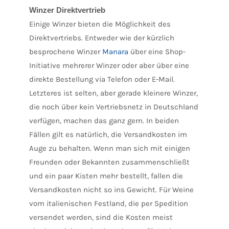
Winzer Direktvertrieb
Einige Winzer bieten die Möglichkeit des
Direktvertriebs. Entweder wie der kürzlich
besprochene Winzer
Manara
über eine Shop-
Initiative mehrerer Winzer oder aber über eine
direkte Bestellung via Telefon oder E-Mail.
Letzteres ist selten, aber gerade kleinere Winzer,
die noch über kein Vertriebsnetz in Deutschland
verfügen, machen das ganz gern. In beiden
Fällen gilt es natürlich, die Versandkosten im
Auge zu behalten. Wenn man sich mit einigen
Freunden oder Bekannten zusammenschließt
und ein paar Kisten mehr bestellt, fallen die
Versandkosten nicht so ins Gewicht. Für Weine
vom italienischen Festland, die per Spedition
versendet werden, sind die Kosten meist