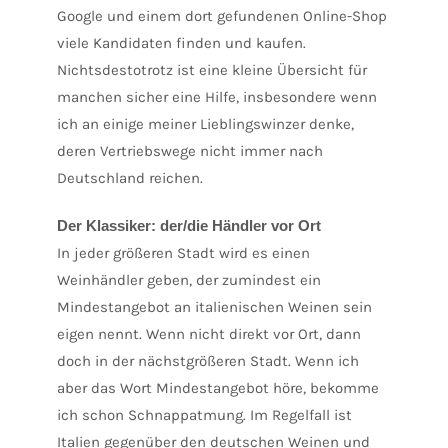
Google und einem dort gefundenen Online-Shop
viele Kandidaten finden und kaufen.
Nichtsdestotrotz ist eine kleine Übersicht für
manchen sicher eine Hilfe, insbesondere wenn
ich an einige meiner Lieblingswinzer denke,
deren Vertriebswege nicht immer nach
Deutschland reichen.
Der Klassiker: der/die Händler vor Ort
In jeder größeren Stadt wird es einen
Weinhändler geben, der zumindest ein
Mindestangebot an italienischen Weinen sein
eigen nennt. Wenn nicht direkt vor Ort, dann
doch in der nächstgrößeren Stadt. Wenn ich
aber das Wort Mindestangebot höre, bekomme
ich schon Schnappatmung. Im Regelfall ist
Italien gegenüber den deutschen Weinen und