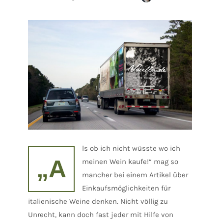
ls ob ich nicht wüsste wo ich
„A
meinen Wein kaufe!“ mag so
mancher bei einem Artikel über
Einkaufsmöglichkeiten für
italienische Weine denken. Nicht völlig zu
Unrecht, kann doch fast jeder mit Hilfe von