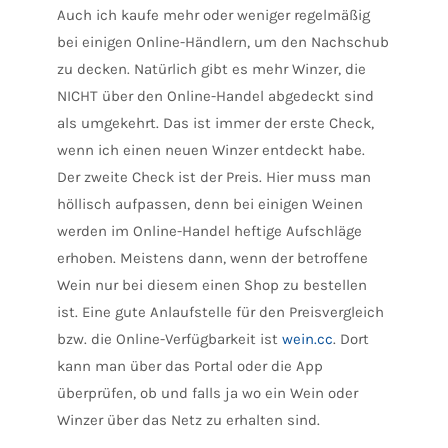
Auch ich kaufe mehr oder weniger regelmäßig
bei einigen Online-Händlern, um den Nachschub
zu decken. Natürlich gibt es mehr Winzer, die
NICHT über den Online-Handel abgedeckt sind
als umgekehrt. Das ist immer der erste Check,
wenn ich einen neuen Winzer entdeckt habe.
Der zweite Check ist der Preis. Hier muss man
höllisch aufpassen, denn bei einigen Weinen
werden im Online-Handel heftige Aufschläge
erhoben. Meistens dann, wenn der betroffene
Wein nur bei diesem einen Shop zu bestellen
ist. Eine gute Anlaufstelle für den Preisvergleich
bzw. die Online-Verfügbarkeit ist
wein.cc
. Dort
kann man über das Portal oder die App
überprüfen, ob und falls ja wo ein Wein oder
Winzer über das Netz zu erhalten sind.