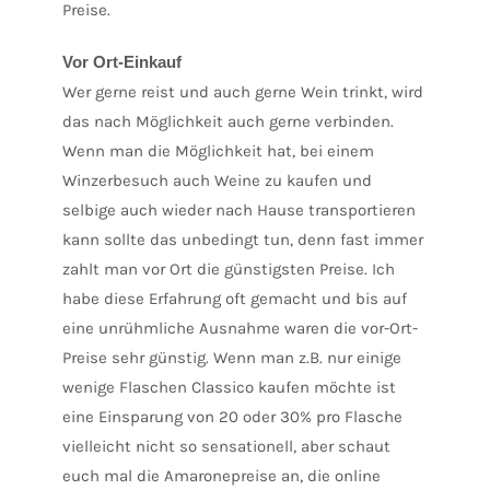
Preise.
Vor Ort-Einkauf
Wer gerne reist und auch gerne Wein trinkt, wird
das nach Möglichkeit auch gerne verbinden.
Wenn man die Möglichkeit hat, bei einem
Winzerbesuch auch Weine zu kaufen und
selbige auch wieder nach Hause transportieren
kann sollte das unbedingt tun, denn fast immer
zahlt man vor Ort die günstigsten Preise. Ich
habe diese Erfahrung oft gemacht und bis auf
eine unrühmliche Ausnahme waren die vor-Ort-
Preise sehr günstig. Wenn man z.B. nur einige
wenige Flaschen Classico kaufen möchte ist
eine Einsparung von 20 oder 30% pro Flasche
vielleicht nicht so sensationell, aber schaut
euch mal die Amaronepreise an, die online