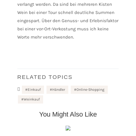
verlangt werden. Da sind bei mehreren Kisten
Wein bei einer Tour schnell deutliche Summen
eingespart. Über den Genuss- und Erlebnisfaktor
bei einer vor-Ort-Verkostung muss ich keine
Worte mehr verschwenden.
RELATED TOPICS
Einkauf
Händler
Online-Shopping
Weinkauf
You Might Also Like