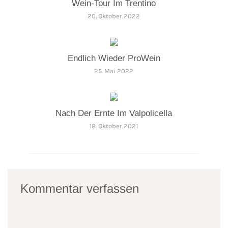
Wein-Tour Im Trentino
20. Oktober 2022
Endlich Wieder ProWein
25. Mai 2022
Nach Der Ernte Im Valpolicella
18. Oktober 2021
Kommentar verfassen