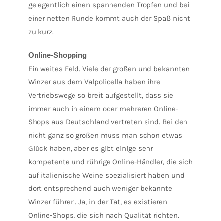
gelegentlich einen spannenden Tropfen und bei
einer netten Runde kommt auch der Spaß nicht
zu kurz.
Online-Shopping
Ein weites Feld. Viele der großen und bekannten
Winzer aus dem Valpolicella haben ihre
Vertriebswege so breit aufgestellt, dass sie
immer auch in einem oder mehreren Online-
Shops aus Deutschland vertreten sind. Bei den
nicht ganz so großen muss man schon etwas
Glück haben, aber es gibt einige sehr
kompetente und rührige Online-Händler, die sich
auf italienische Weine spezialisiert haben und
dort entsprechend auch weniger bekannte
Winzer führen. Ja, in der Tat, es existieren
Online-Shops, die sich nach Qualität richten.