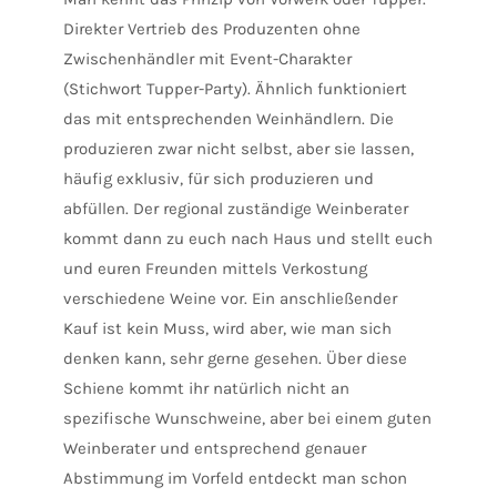
Direkter Vertrieb des Produzenten ohne
Zwischenhändler mit Event-Charakter
(Stichwort Tupper-Party). Ähnlich funktioniert
das mit entsprechenden Weinhändlern. Die
produzieren zwar nicht selbst, aber sie lassen,
häufig exklusiv, für sich produzieren und
abfüllen. Der regional zuständige Weinberater
kommt dann zu euch nach Haus und stellt euch
und euren Freunden mittels Verkostung
verschiedene Weine vor. Ein anschließender
Kauf ist kein Muss, wird aber, wie man sich
denken kann, sehr gerne gesehen. Über diese
Schiene kommt ihr natürlich nicht an
spezifische Wunschweine, aber bei einem guten
Weinberater und entsprechend genauer
Abstimmung im Vorfeld entdeckt man schon