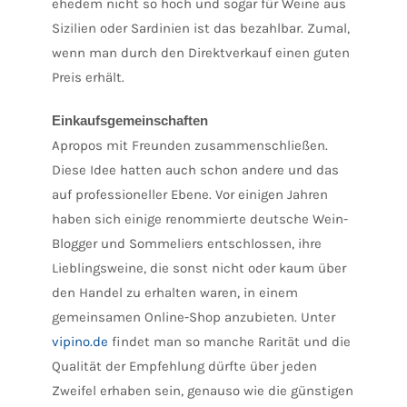
ehedem nicht so hoch und sogar für Weine aus
Sizilien oder Sardinien ist das bezahlbar. Zumal,
wenn man durch den Direktverkauf einen guten
Preis erhält.
Einkaufsgemeinschaften
Apropos mit Freunden zusammenschließen.
Diese Idee hatten auch schon andere und das
auf professioneller Ebene. Vor einigen Jahren
haben sich einige renommierte deutsche Wein-
Blogger und Sommeliers entschlossen, ihre
Lieblingsweine, die sonst nicht oder kaum über
den Handel zu erhalten waren, in einem
gemeinsamen Online-Shop anzubieten. Unter
vipino.de
findet man so manche Rarität und die
Qualität der Empfehlung dürfte über jeden
Zweifel erhaben sein, genauso wie die günstigen