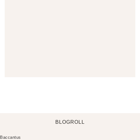
BLOGROLL
Baccantus