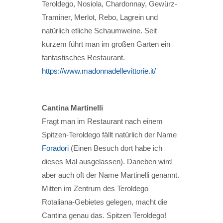
Teroldego, Nosiola, Chardonnay, Gewürz-
Traminer, Merlot, Rebo, Lagrein und
natürlich etliche Schaumweine. Seit
kurzem führt man im großen Garten ein
fantastisches Restaurant.
https://www.madonnadellevittorie.it/
Cantina Martinelli
Fragt man im Restaurant nach einem
Spitzen-Teroldego fällt natürlich der Name
Foradori
(Einen Besuch dort habe ich
dieses Mal ausgelassen). Daneben wird
aber auch oft der Name Martinelli genannt.
Mitten im Zentrum des Teroldego
Rotaliana-Gebietes gelegen, macht die
Cantina genau das. Spitzen Teroldego!