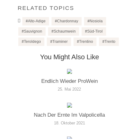
RELATED TOPICS
Alto-Adige
Chardonnay
Nosiola
Sauvignon
Schaumwein
Süd-Tirol
Teroldego
Traminer
Trentino
Trento
You Might Also Like
Endlich Wieder ProWein
25. Mai 2022
Nach Der Ernte Im Valpolicella
18. Oktober 2021