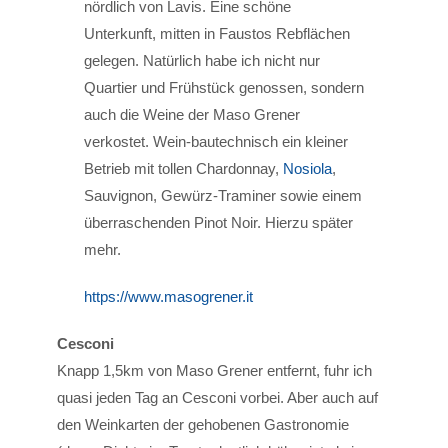
nördlich von Lavis. Eine schöne
Unterkunft, mitten in Faustos Rebflächen
gelegen. Natürlich habe ich nicht nur
Quartier und Frühstück genossen, sondern
auch die Weine der Maso Grener
verkostet. Wein-bautechnisch ein kleiner
Betrieb mit tollen Chardonnay,
Nosiola
,
Sauvignon, Gewürz-Traminer sowie einem
überraschenden Pinot Noir. Hierzu später
mehr.
https://www.masogrener.it
Cesconi
Knapp 1,5km von Maso Grener entfernt, fuhr ich
quasi jeden Tag an Cesconi vorbei. Aber auch auf
den Weinkarten der gehobenen Gastronomie