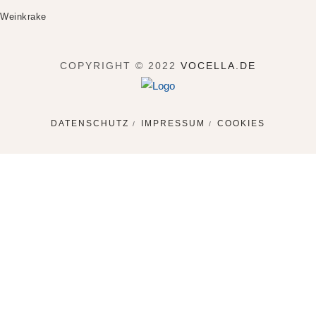
Weinkrake
COPYRIGHT © 2022
VOCELLA.DE
DATENSCHUTZ
IMPRESSUM
COOKIES