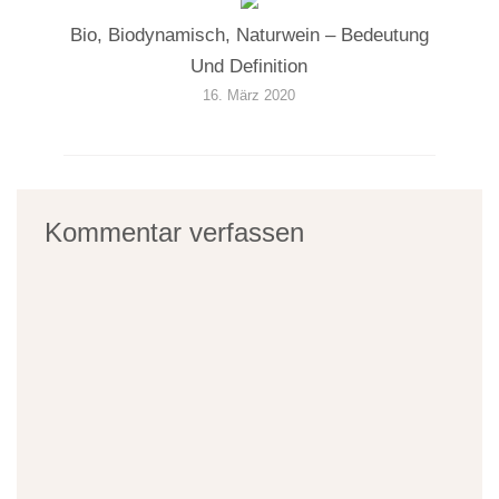
Bio, Biodynamisch, Naturwein – Bedeutung
Und Definition
16. März 2020
Kommentar verfassen