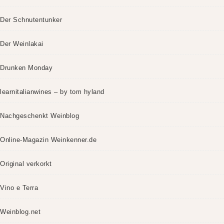
Der Schnutentunker
Der Weinlakai
Drunken Monday
learnitalianwines – by tom hyland
Nachgeschenkt Weinblog
Online-Magazin Weinkenner.de
Original verkorkt
Vino e Terra
Weinblog.net