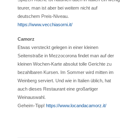
teurer, man ist aber bei weitem nicht auf
deutschem Preis-Niveau.
https://www.vecchiasorni.it/
Camorz
Etwas versteckt gelegen in einer kleinen
Seitenstraße in Mezzocorona findet man auf der
kleinen Wochen-Karte absolut tolle Gerichte zu
bezahlbaren Kursen. Im Sommer wird mitten im
Weinberg serviert. Und wie in Italien üblich, hat
auch dieses Restaurant eine großartiger
Weinauswahl.
Geheim-Tipp!
https://www.locandacamorz.it/