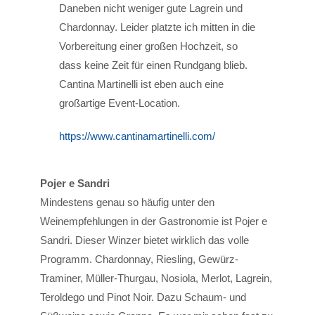
Daneben nicht weniger gute Lagrein und
Chardonnay. Leider platzte ich mitten in die
Vorbereitung einer großen Hochzeit, so
dass keine Zeit für einen Rundgang blieb.
Cantina Martinelli ist eben auch eine
großartige Event-Location.
https://www.cantinamartinelli.com/
Pojer e Sandri
Mindestens genau so häufig unter den
Weinempfehlungen in der Gastronomie ist Pojer e
Sandri. Dieser Winzer bietet wirklich das volle
Programm. Chardonnay, Riesling, Gewürz-
Traminer, Müller-Thurgau, Nosiola, Merlot, Lagrein,
Teroldego und Pinot Noir. Dazu Schaum- und