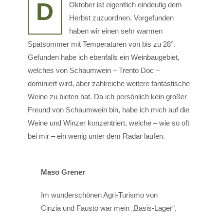
D
Oktober ist eigentlich eindeutig dem
Herbst zuzuordnen. Vorgefunden
haben wir einen sehr warmen
Spätsommer mit Temperaturen von bis zu 28°.
Gefunden habe ich ebenfalls ein Weinbaugebiet,
welches von Schaumwein – Trento Doc –
dominiert wird, aber zahlreiche weitere fantastische
Weine zu bieten hat. Da ich persönlich kein großer
Freund von Schaumwein bin, habe ich mich auf die
Weine und Winzer konzentriert, welche – wie so oft
bei mir – ein wenig unter dem Radar laufen.
Maso Grener
Im wunderschönen Agri-Turismo von
Cinzia und Fausto war mein „Basis-Lager“,