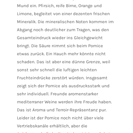
Mund ein. Pfirsich, reife Birne, Orange und
Limone, begleitet von einer dezenten frischen
Mineralik. Die mineralischen Noten kommen im
Abgang noch deutlicher zum Tragen, was den
Gesamteindruck wieder ins Gleichgewicht
bringt. Die Säure nimmt sich beim Pomice
etwas zurück. Ein Hauch mehr könnte nicht
schaden. Das ist aber eine dünne Grenze, weil
sonst sehr schnell die luftigen leichten
Fruchteindrücke zerstört würden. Insgesamt
zeigt sich der Pomice als ausdrucksstark und
sehr individuell. Freunde aromenstarker
mediterraner Weine werden ihre Freude haben.
Das ist Aroma und Terroir-Repräsentanz pur.
Leider ist der Pomice noch nicht über viele
Vertriebskanäle erhältlich, aber die