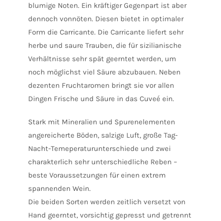
blumige Noten. Ein kräftiger Gegenpart ist aber
dennoch vonnöten. Diesen bietet in optimaler
Form die Carricante. Die Carricante liefert sehr
herbe und saure Trauben, die für sizilianische
Verhältnisse sehr spät geerntet werden, um
noch möglichst viel Säure abzubauen. Neben
dezenten Fruchtaromen bringt sie vor allen
Dingen Frische und Säure in das Cuveé ein.
Stark mit Mineralien und Spurenelementen
angereicherte Böden, salzige Luft, große Tag-
Nacht-Temeperaturunterschiede und zwei
charakterlich sehr unterschiedliche Reben –
beste Voraussetzungen für einen extrem
spannenden Wein.
Die beiden Sorten werden zeitlich versetzt von
Hand geerntet, vorsichtig gepresst und getrennt