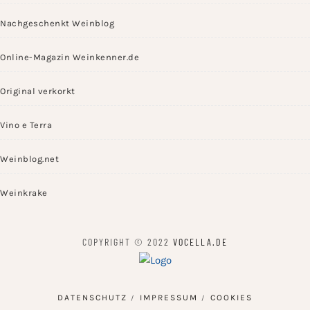
Nachgeschenkt Weinblog
Online-Magazin Weinkenner.de
Original verkorkt
Vino e Terra
Weinblog.net
Weinkrake
COPYRIGHT © 2022
VOCELLA.DE
DATENSCHUTZ
IMPRESSUM
COOKIES