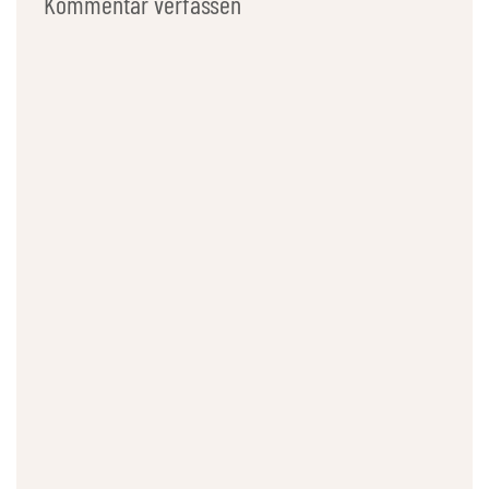
Kommentar verfassen