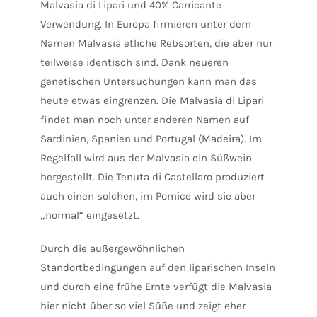
Malvasia di Lipari und 40% Carricante
Verwendung. In Europa firmieren unter dem
Namen Malvasia etliche Rebsorten, die aber nur
teilweise identisch sind. Dank neueren
genetischen Untersuchungen kann man das
heute etwas eingrenzen. Die Malvasia di Lipari
findet man noch unter anderen Namen auf
Sardinien, Spanien und Portugal (Madeira). Im
Regelfall wird aus der Malvasia ein Süßwein
hergestellt. Die Tenuta di Castellaro produziert
auch einen solchen, im Pomice wird sie aber
„normal“ eingesetzt.
Durch die außergewöhnlichen
Standortbedingungen auf den liparischen Inseln
und durch eine frühe Ernte verfügt die Malvasia
hier nicht über so viel Süße und zeigt eher