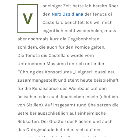
or einiger Zeit hatte ich bereits über
V
den
Nero Ossidiana
der Tenuta di
Castellaro berichtet. Ich will mich
eigentlich nicht wiederholen, muss
aber nochmals kurz die Gegebenheiten
schildern, die auch für den Pomice gelten.
Die Tenuta die Castellaro wurde vom
Unternehmer Massimo Lentsch unter der
Führung des Konsortiums „i Vigneri“ quasi neu
zusammengestellt und steht heute beispielhaft
für die Renaissance des Weinbaus auf den
äolischen oder auch liparischen Inseln (nördlich
von Sizilien). Auf insgesamt rund 8ha setzen die
Betreiber ausschließlich auf einheimische
Rebsorten. Der Großteil der Flächen und auch
das Gutsgebäude befinden sich auf der