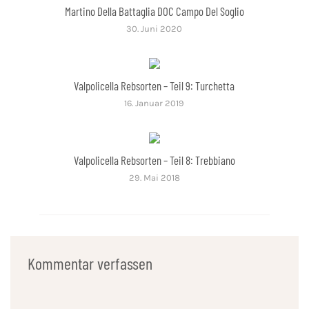
Martino Della Battaglia DOC Campo Del Soglio
30. Juni 2020
Valpolicella Rebsorten – Teil 9: Turchetta
16. Januar 2019
Valpolicella Rebsorten – Teil 8: Trebbiano
29. Mai 2018
Kommentar verfassen