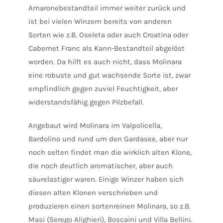
Amaronebestandteil immer weiter zurück und
ist bei vielen Winzern bereits von anderen
Sorten wie z.B. Oseleta oder auch Croatina oder
Cabernet Franc als Kann-Bestandteil abgelöst
worden. Da hilft es auch nicht, dass Molinara
eine robuste und gut wachsende Sorte ist, zwar
empfindlich gegen zuviel Feuchtigkeit, aber
widerstandsfähig gegen Pilzbefall.
Angebaut wird Molinara im Valpolicella,
Bardolino und rund um den Gardasee, aber nur
noch selten findet man die wirklich alten Klone,
die noch deutlich aromatischer, aber auch
säurelastiger waren. Einige Winzer haben sich
diesen alten Klonen verschrieben und
produzieren einen sortenreinen Molinara, so z.B.
Masi (Serego Alighieri), Boscaini und Villa Bellini.