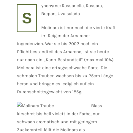
ynonyme: Rossanella, Rossara,
S
Brepon, Uva salada
Molinara ist nur noch die vierte Kraft
im Reigen der Amarone-
Ingredenzien. War sie bis 2002 noch ein
Pflichtbestandteil des Amarone, ist sie heute
nur noch ein „Kann-Bestandteil“ (maximal 10%).
Molinara ist eine ertragsschwache Sorte. Die
schmalen Trauben wachsen bis zu 25cm Länge
heran und bringen es lediglich auf ein
Durchschnittsgewicht von 185g.
Blass
kirschrot bis hell violett in der Farbe, nur
schwach aromatisch und mit geringem
Zuckeranteil fällt die Molinara als