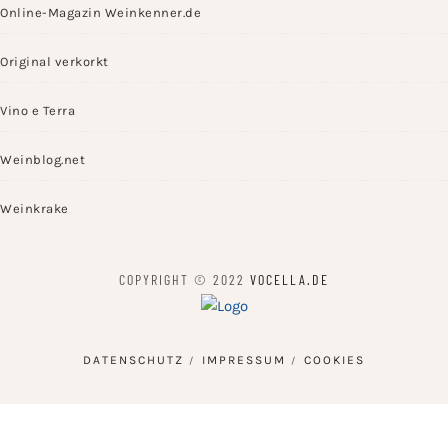
Online-Magazin Weinkenner.de
Original verkorkt
Vino e Terra
Weinblog.net
Weinkrake
COPYRIGHT © 2022
VOCELLA.DE
DATENSCHUTZ
IMPRESSUM
COOKIES