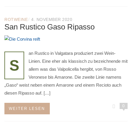
/
ROTWEINE
4. NOVEMBER 2020
San Rustico Gaso Ripasso
an Rustico in Valgatara produziert zwei Wein-
S
Linien. Eine eher als klassisch zu bezeichnende mit
allem was das Valpolicella hergibt, von Rosso
Veronese bis Amarone. Die zweite Linie namens
„Gaso“ weist neben einem Amarone und einem Recioto auch
diesen Ripasso auf. […]
0
WEITER LESEN