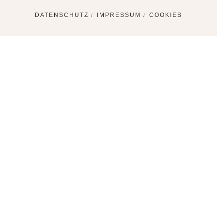
DATENSCHUTZ
IMPRESSUM
COOKIES