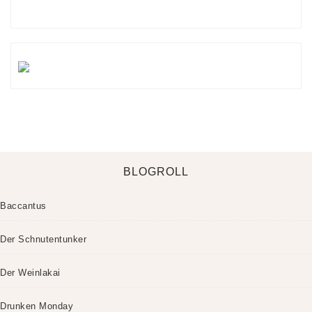
BLOGROLL
Baccantus
Der Schnutentunker
Der Weinlakai
Drunken Monday