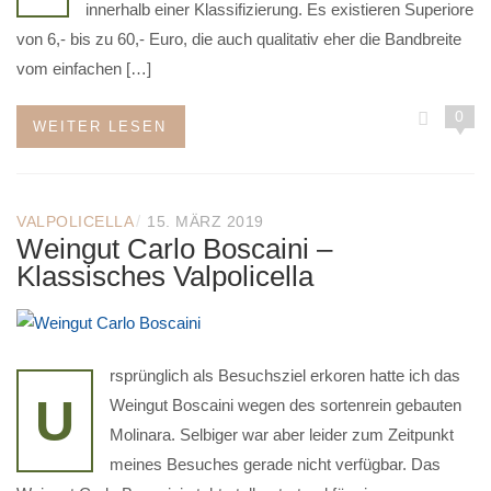
innerhalb einer Klassifizierung. Es existieren Superiore
von 6,- bis zu 60,- Euro, die auch qualitativ eher die Bandbreite
vom einfachen […]
0
WEITER LESEN
/
VALPOLICELLA
15. MÄRZ 2019
Weingut Carlo Boscaini –
Klassisches Valpolicella
rsprünglich als Besuchsziel erkoren hatte ich das
U
Weingut Boscaini wegen des sortenrein gebauten
Molinara. Selbiger war aber leider zum Zeitpunkt
meines Besuches gerade nicht verfügbar. Das