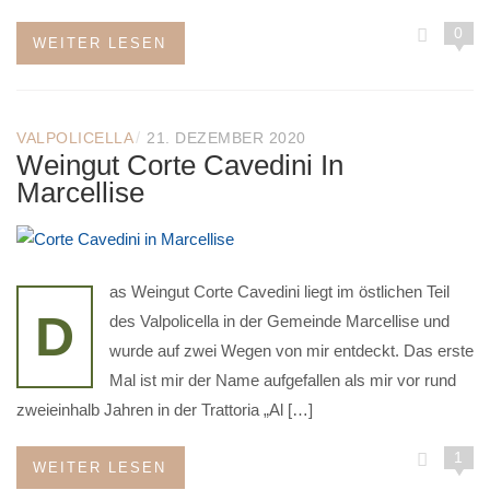
0
WEITER LESEN
/
VALPOLICELLA
21. DEZEMBER 2020
Weingut Corte Cavedini In
Marcellise
as Weingut Corte Cavedini liegt im östlichen Teil
D
des Valpolicella in der Gemeinde Marcellise und
wurde auf zwei Wegen von mir entdeckt. Das erste
Mal ist mir der Name aufgefallen als mir vor rund
zweieinhalb Jahren in der Trattoria „Al […]
1
WEITER LESEN