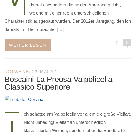
V
damals besonders die beiden Amarone gelobt,
welche mit einer recht unterschiedlichen
Charakteristik ausgebaut wurden. Der 2012er Jahrgang, den ich
damals mit Heim brachte, […]
0
WEITER LESEN
/
ROTWEINE
22. MAI 2019
Boscaini La Preosa Valpolicella
Classico Superiore
ch schätze am Valpolicella vor allem die große Vielfalt.
I
Nicht unbedingt Vielfalt an unterschiedlich
klassifizierten Weinen, sondern eher die Bandbreite