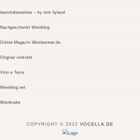
learnitalianwines – by tom hyland
Nachgeschenkt Weinblog
Online-Magazin Weinkenner.de
Original verkorkt
Vino e Terra
Weinblog.net
Weinkrake
COPYRIGHT © 2022
VOCELLA.DE