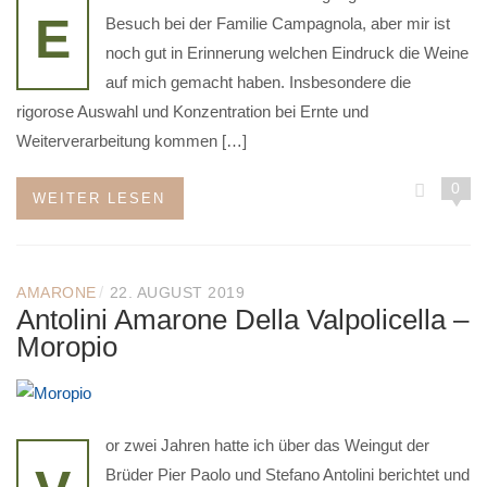
E
Besuch bei der Familie Campagnola, aber mir ist
noch gut in Erinnerung welchen Eindruck die Weine
auf mich gemacht haben. Insbesondere die
rigorose Auswahl und Konzentration bei Ernte und
Weiterverarbeitung kommen […]
0
WEITER LESEN
/
AMARONE
22. AUGUST 2019
Antolini Amarone Della Valpolicella –
Moropio
or zwei Jahren hatte ich über das Weingut der
Brüder Pier Paolo und Stefano Antolini berichtet und