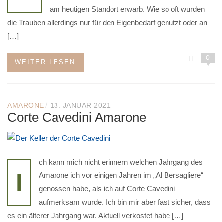
am heutigen Standort erwarb. Wie so oft wurden
die Trauben allerdings nur für den Eigenbedarf genutzt oder an
[…]
0
WEITER LESEN
/
AMARONE
13. JANUAR 2021
Corte Cavedini Amarone
ch kann mich nicht erinnern welchen Jahrgang des
I
Amarone ich vor einigen Jahren im „Al Bersagliere“
genossen habe, als ich auf Corte Cavedini
aufmerksam wurde. Ich bin mir aber fast sicher, dass
es ein älterer Jahrgang war. Aktuell verkostet habe […]