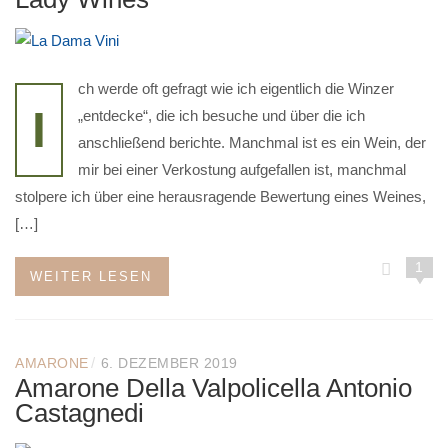
ch werde oft gefragt wie ich eigentlich die Winzer
I
„entdecke“, die ich besuche und über die ich
anschließend berichte. Manchmal ist es ein Wein, der
mir bei einer Verkostung aufgefallen ist, manchmal
stolpere ich über eine herausragende Bewertung eines Weines,
[…]
1
WEITER LESEN
/
AMARONE
6. DEZEMBER 2019
Amarone Della Valpolicella Antonio
Castagnedi