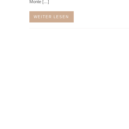
Monte […]
WEITER LESEN