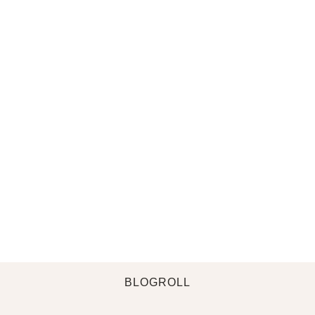
BLOGROLL