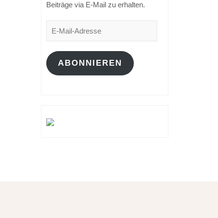
Beiträge via E-Mail zu erhalten.
E-
Mail-
Adresse
ABONNIEREN