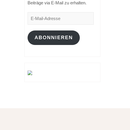
Beiträge via E-Mail zu erhalten.
E-
Mail-
Adresse
ABONNIEREN