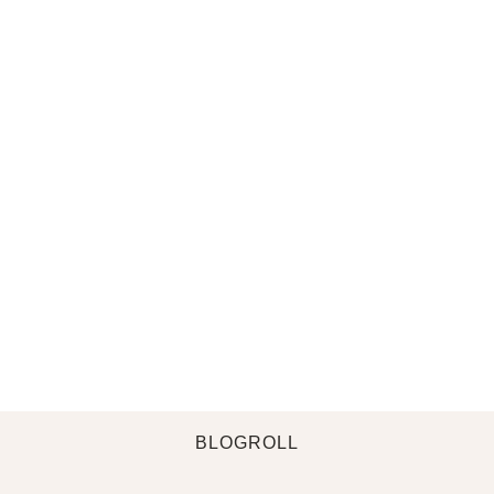
BLOGROLL