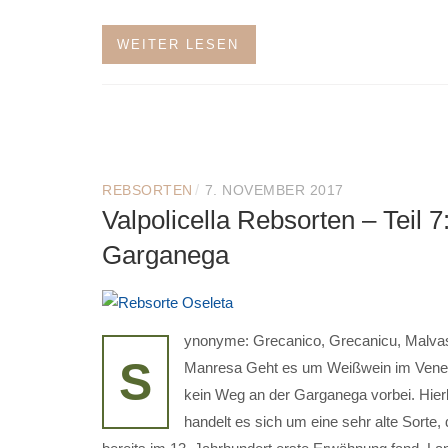
WEITER LESEN
/
REBSORTEN
7. NOVEMBER 2017
Valpolicella Rebsorten – Teil 7
Garganega
ynonyme: Grecanico, Grecanicu, Malva
S
Manresa Geht es um Weißwein im Venet
kein Weg an der Garganega vorbei. Hier
handelt es sich um eine sehr alte Sorte, 