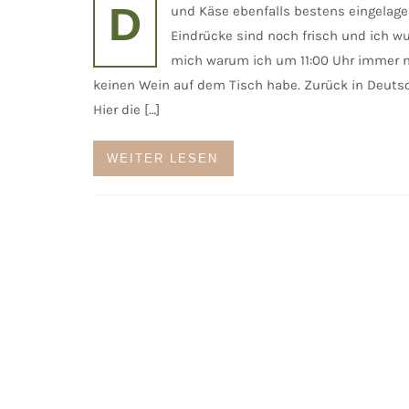
D
und Käse ebenfalls bestens eingelager
Eindrücke sind noch frisch und ich w
mich warum ich um 11:00 Uhr immer 
keinen Wein auf dem Tisch habe. Zurück in Deuts
Hier die […]
WEITER LESEN