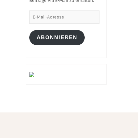
Beiträge via E-Mail zu erhalten.
E-
Mail-
Adresse
ABONNIEREN