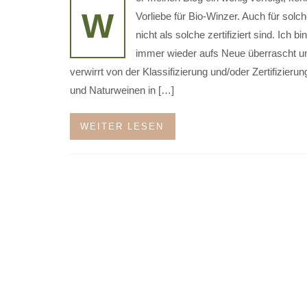
W
Vorliebe für Bio-Winzer. Auch für solch
nicht als solche zertifiziert sind. Ich bi
immer wieder aufs Neue überrascht u
verwirrt von der Klassifizierung und/oder Zertifizierun
und Naturweinen in […]
WEITER LESEN