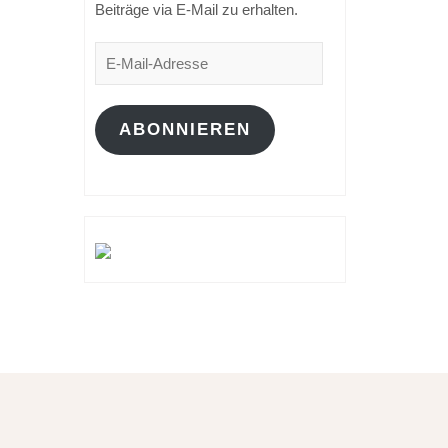
Beiträge via E-Mail zu erhalten.
E-
Mail-
Adresse
ABONNIEREN