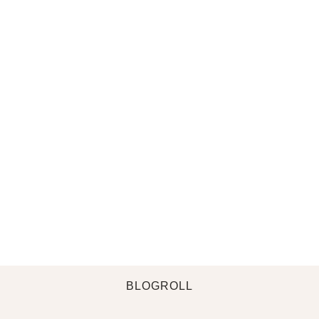
BLOGROLL