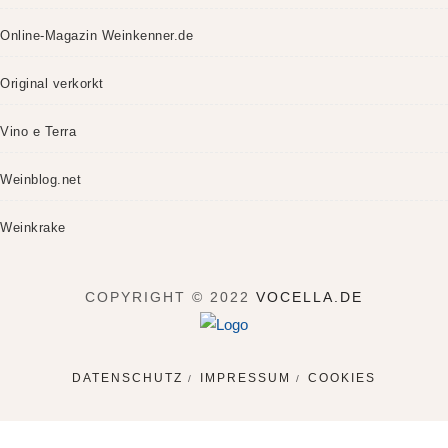
Online-Magazin Weinkenner.de
Original verkorkt
Vino e Terra
Weinblog.net
Weinkrake
COPYRIGHT © 2022
VOCELLA.DE
DATENSCHUTZ
IMPRESSUM
COOKIES