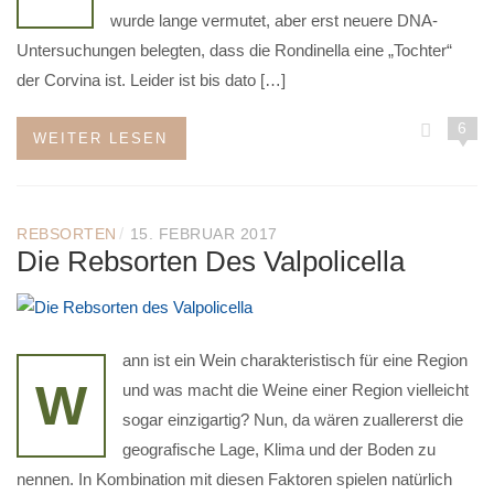
wurde lange vermutet, aber erst neuere DNA-
Untersuchungen belegten, dass die Rondinella eine „Tochter“
der Corvina ist. Leider ist bis dato […]
6
WEITER LESEN
/
REBSORTEN
15. FEBRUAR 2017
Die Rebsorten Des Valpolicella
ann ist ein Wein charakteristisch für eine Region
W
und was macht die Weine einer Region vielleicht
sogar einzigartig? Nun, da wären zuallererst die
geografische Lage, Klima und der Boden zu
nennen. In Kombination mit diesen Faktoren spielen natürlich