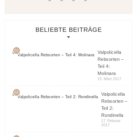
BELIEBTE BEITRÄGE
01
Valpolicella
Rebsorten –
Teil 4:
Molinara
15. März 2017
02
Valpolicella
Rebsorten –
Teil 2:
Rondinella
17. Februar
2017