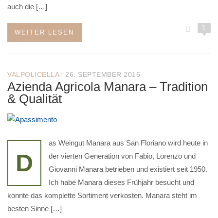
auch die […]
1
WEITER LESEN
/
VALPOLICELLA
26. SEPTEMBER 2016
Azienda Agricola Manara – Tradition
& Qualität
as Weingut Manara aus San Floriano wird heute in
D
der vierten Generation von Fabio, Lorenzo und
Giovanni Manara betrieben und existiert seit 1950.
Ich habe Manara dieses Frühjahr besucht und
konnte das komplette Sortiment verkosten. Manara steht im
besten Sinne […]