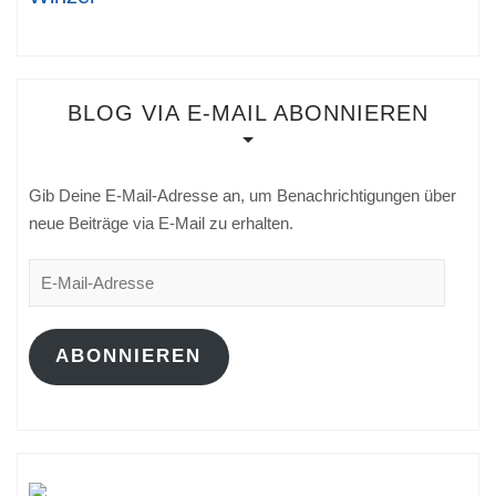
BLOG VIA E-MAIL ABONNIEREN
Gib Deine E-Mail-Adresse an, um Benachrichtigungen über
neue Beiträge via E-Mail zu erhalten.
E-
Mail-
Adresse
ABONNIEREN