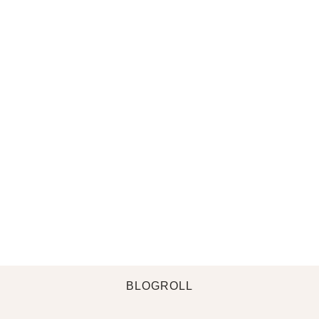
BLOGROLL